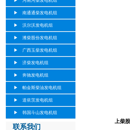
▶ 河南河柴发电机组
▶ 南通通柴发电机组
▶ 沃尔沃发电机组
▶ 潍柴股份发电机组
▶ 广西玉柴发电机组
▶ 济柴发电机组
▶ 奔驰发电机组
▶ 帕金斯柴油发电机组
▶ 道依茨发电机组
▶ 韩国斗山发电机组
上柴
联系我们