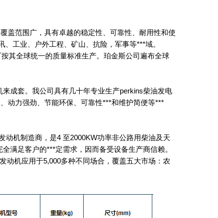
覆盖范围广，具有卓越的稳定性、可靠性、耐用性和使
讯、工业、户外工程、矿山、抗险，军事等***域。
下生产厂按其全球统一的质量标准生产。珀金斯公司遍布全球
成套。我公司具有几十年专业生产perkins柴油发电
力强劲、节能环保、可靠性***和维护简便等***
发动机制造商，是4 至2000KW功率非公路用柴油及天
完全满足客户的***定需求，因而备受设备生产商信赖。
些发动机应用于5,000多种不同场合，覆盖五大市场：农