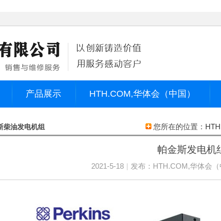
产品展示
HTH.COM,华体会（中国）
您所在的位置：
HT
斯柴油发电机组
帕金斯发电机
2021-5-18
|
发布：
HTH.COM,华体会