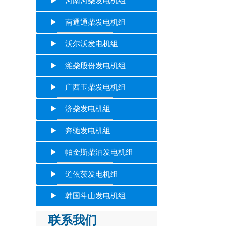
▶ 河南河柴发电机组
▶ 南通通柴发电机组
▶ 沃尔沃发电机组
▶ 潍柴股份发电机组
▶ 广西玉柴发电机组
▶ 济柴发电机组
▶ 奔驰发电机组
▶ 帕金斯柴油发电机组
▶ 道依茨发电机组
▶ 韩国斗山发电机组
联系我们