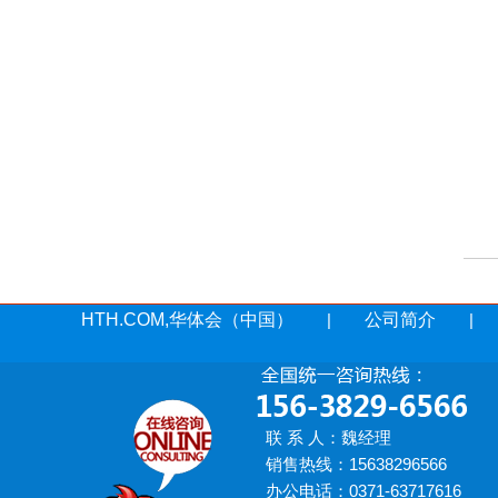
HTH.COM,华体会（中国）
|
公司简介
|
联 系 人：魏经理
销售热线：15638296566
办公电话：0371-63717616