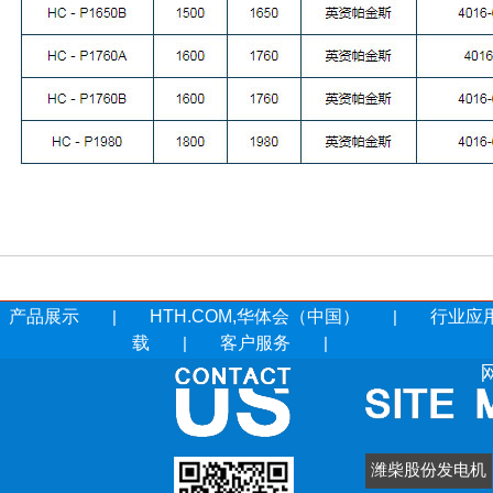
产品展示
|
HTH.COM,华体会（中国）
|
行业应
载
|
客户服务
|
潍柴股份发电机