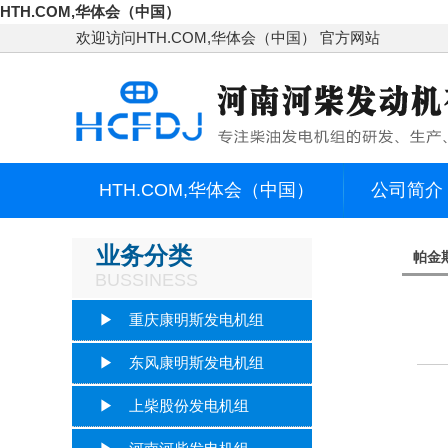
HTH.COM,华体会（中国）
欢迎访问HTH.COM,华体会（中国） 官方网站
HTH.COM,华体会（中国）
公司简介
客户服务
联系我们
业务分类
帕金
BUSSINESS
▶ 重庆康明斯发电机组
▶ 东风康明斯发电机组
▶ 上柴股份发电机组