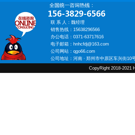
联 系 人：魏经理
销售热线：15638296566
办公电话：0371-63717616
电子邮箱：hnhcfdj@163.com
公司网站：qgo66.com
公司地址：河南 · 郑州市中原区车兴街10
CopyRight 2018-2021