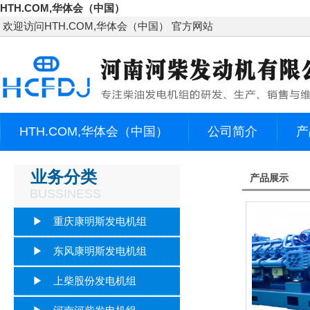
HTH.COM,华体会（中国）
欢迎访问HTH.COM,华体会（中国） 官方网站
HTH.COM,华体会（中国）
公司简介
产
客户服务
联系我们
业务分类
产品展示
BUSSINESS
▶ 重庆康明斯发电机组
▶ 东风康明斯发电机组
▶ 上柴股份发电机组