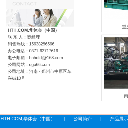
CONTACT
重
HTH.COM,华体会（中国）
联 系 人：魏经理
销售热线：15638296566
办公电话：0371-63717616
电子邮箱：hnhcfdj@163.com
公司网站：qgo66.com
公司地址：河南 · 郑州市中原区车
兴街10号
HTH.COM,华体会（中国）
|
公司简介
|
产品展