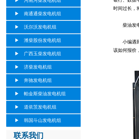
▶ 河南河柴发电机组
时间过长，
▶ 南通通柴发电机组
柴油发电机
▶ 沃尔沃发电机组
▶ 潍柴股份发电机组
小编遇到很
该如何报价
▶ 广西玉柴发电机组
▶ 济柴发电机组
▶ 奔驰发电机组
▶ 帕金斯柴油发电机组
▶ 道依茨发电机组
▶ 韩国斗山发电机组
联系我们