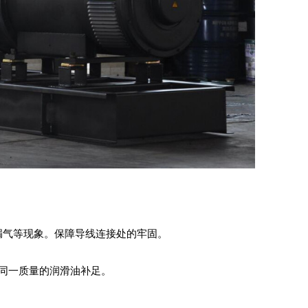
漏气等现象。保障导线连接处的牢固。
同一质量的润滑油补足。