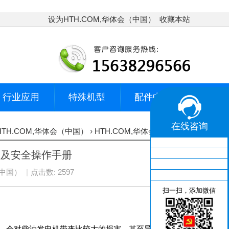
设为HTH.COM,华体会（中国）
收藏本站
行业应用
特殊机型
配件中心
在线咨询
HTH.COM,华体会（中国）
›
HTH.COM,华体会（中国）
项及安全操作手册
（中国）
|
点击数: 2597
扫一扫，添加微信
，会对柴油发电机带来比较大的损害，甚至导致其系统