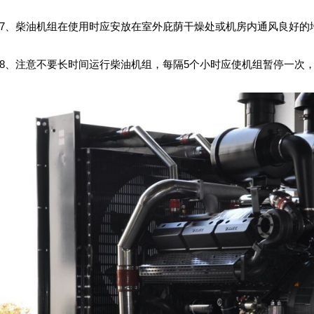
、柴油机组在使用时应安放在室外庇荫干燥处或机房内通风良好的
注意不要长时间运行柴油机组，每隔5个小时应使机组暂停一次，以