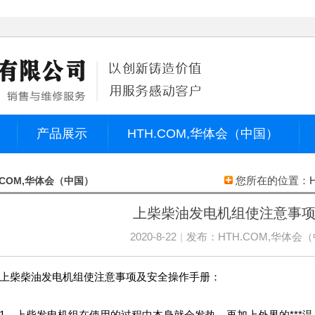
产品展示
HTH.COM,华体会（中国）
您所在的位置：
.COM,华体会（中国）
上柴柴油发电机组使注意事
2020-8-22
|
发布：
HTH.COM,华体会
柴柴油发电机组使注意事项及安全操作手册：
上柴发电机组在使用的过程中本身就会发热，再加上外界的***温