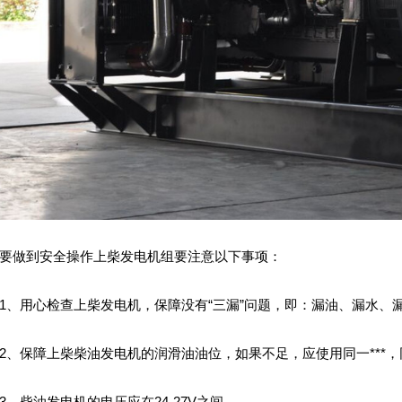
做到安全操作上柴发电机组要注意以下事项：
用心检查上柴发电机，保障没有“三漏”问题，即：漏油、漏水、
保障上柴柴油发电机的润滑油油位，如果不足，应使用同一***，
柴油发电机的电压应在24-27V之间。