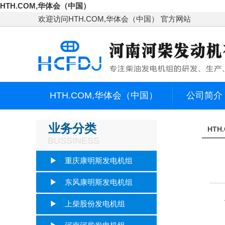
HTH.COM,华体会（中国）
欢迎访问HTH.COM,华体会（中国） 官方网站
HTH.COM,华体会（中国）
公司简介
客户服务
联系我们
业务分类
HTH
BUSSINESS
▶ 重庆康明斯发电机组
▶ 东风康明斯发电机组
上
▶ 上柴股份发电机组
1、