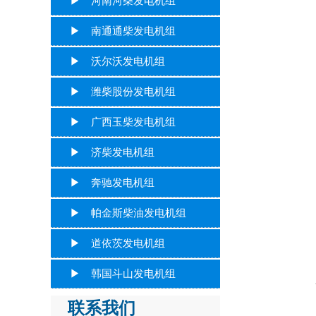
▶ 河南河柴发电机组
▶ 南通通柴发电机组
▶ 沃尔沃发电机组
▶ 潍柴股份发电机组
▶ 广西玉柴发电机组
▶ 济柴发电机组
▶ 奔驰发电机组
▶ 帕金斯柴油发电机组
▶ 道依茨发电机组
▶ 韩国斗山发电机组
所谓
联系我们