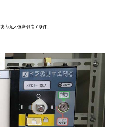
统为无人值班创造了条件。