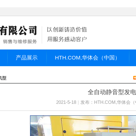
产品展示
HTH.COM,华体会（中国）
机型
全自动静音型发
2021-5-18
|
发布：
HTH.COM,华体会