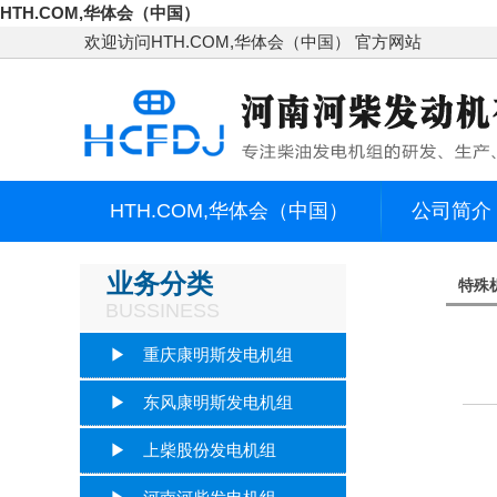
HTH.COM,华体会（中国）
欢迎访问HTH.COM,华体会（中国） 官方网站
HTH.COM,华体会（中国）
公司简介
客户服务
联系我们
业务分类
特殊
BUSSINESS
▶ 重庆康明斯发电机组
▶ 东风康明斯发电机组
▶ 上柴股份发电机组