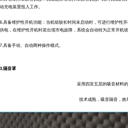
动充电装置投入工作。
具备维护性开机功能：当机组较长时间未启动时，可进行维护性开
供电，在维护性开机时若出现市电故障，系统会自动转为正常开机
.具备手动、自动两种操作模式。
3.隔音罩
采用四至五层的吸音材料
技术成熟，吸音隔音，效