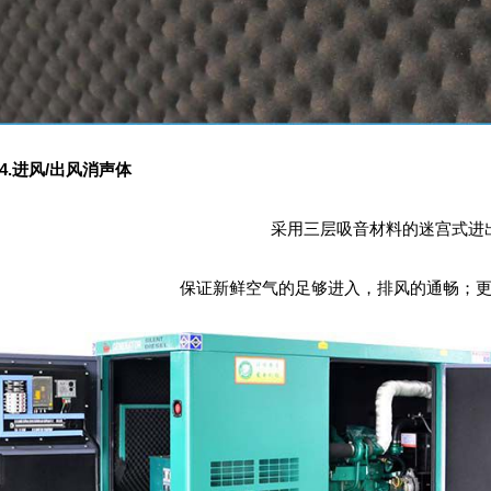
4.进风/出风消声体
采用三层吸音材料的迷宫式进
保证新鲜空气的足够进入，排风的通畅；