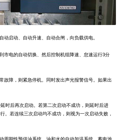
自动启动、自动升速、自动合闸，向负载供电。
到市电的自动切换、然后控制机组降速、怠速运行3分
常故障，则紧急停机。同时发出声光报警信号。如果出
。
秒延时后再次启动。若第二次启动不成功，则延时后进
运行。若连续三次启动均不成功，则视为一次启动失败，
动周期性预供油系统、油和水的自动加温系统、蓄电池