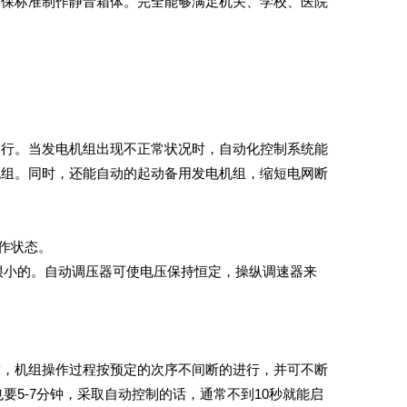
保标准制作静音箱体。完全能够满足机关、学校、医院
行。当发电机组出现不正常状况时，自动化控制系统能
机组。同时，还能自动的起动备用发电机组，缩短电网断
作状态。
很小的。自动调压器可使电压保持恒定，操纵调速器来
。
，机组操作过程按预定的次序不间断的进行，并可不断
要5-7分钟，采取自动控制的话，通常不到10秒就能启