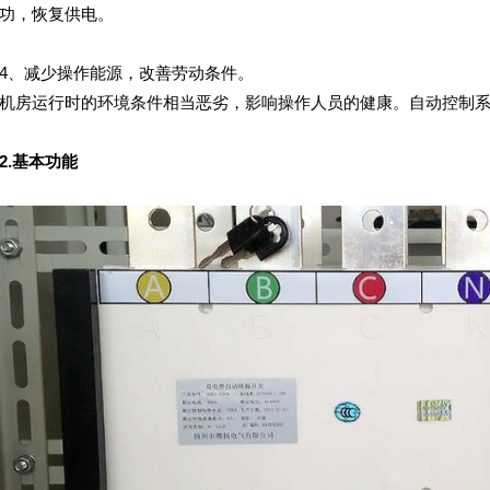
功，恢复供电。
、减少操作能源，改善劳动条件。
房运行时的环境条件相当恶劣，影响操作人员的健康。自动控制系
2.基本功能