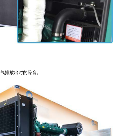
废气排放出时的噪音。