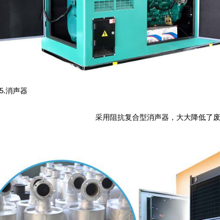
.消声器
采用阻抗复合型消声器，大大降低了